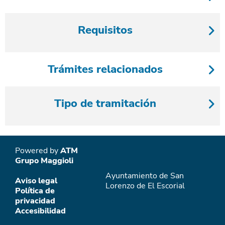
Requisitos
Trámites relacionados
Tipo de tramitación
Powered by
ATM
Grupo Maggioli
Ayuntamiento de San
Aviso legal
Lorenzo de El Escorial
Política de
privacidad
Accesibilidad