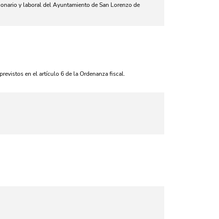
cionario y laboral del Ayuntamiento de San Lorenzo de
previstos en el artículo 6 de la Ordenanza fiscal.