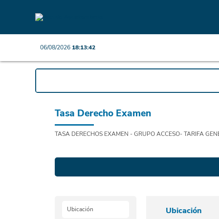
06/08/2026
18:13:42
Tasa Derecho Examen
TASA DERECHOS EXAMEN - GRUPO ACCESO- TARIFA GENE
Ubicación
Ubicación