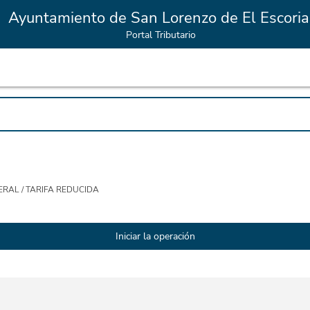
Ayuntamiento de San Lorenzo de El Escoria
Portal Tributario
RAL / TARIFA REDUCIDA