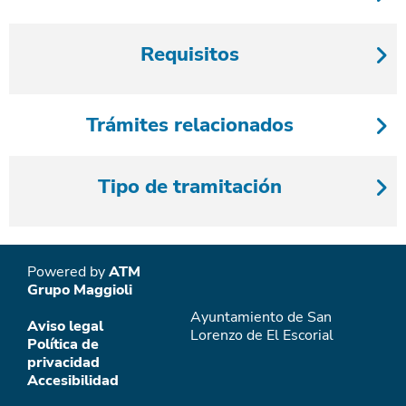
Requisitos
Trámites relacionados
Tipo de tramitación
Powered by
ATM
Grupo Maggioli
Ayuntamiento de San
Aviso legal
Lorenzo de El Escorial
Política de
privacidad
Accesibilidad