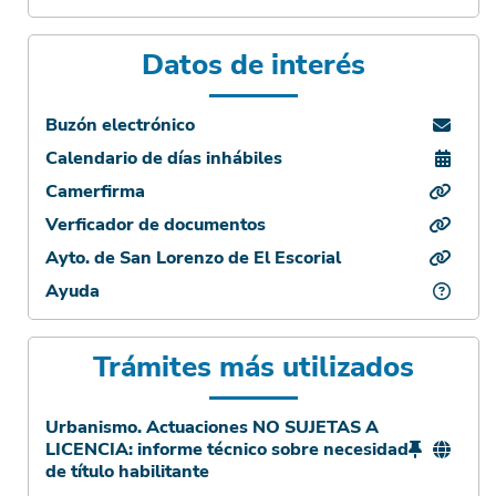
Datos de interés
Buzón electrónico
Calendario de días inhábiles
Camerfirma
Verficador de documentos
Ayto. de San Lorenzo de El Escorial
Ayuda
Trámites más utilizados
Urbanismo. Actuaciones NO SUJETAS A
LICENCIA: informe técnico sobre necesidad
de título habilitante