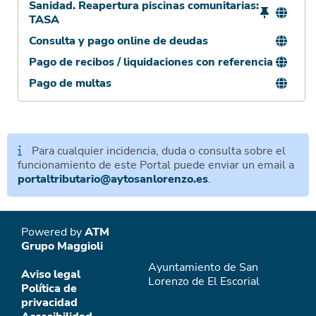
Sanidad. Reapertura piscinas comunitarias:
TASA
Consulta y pago online de deudas
Pago de recibos / liquidaciones con referencia
Pago de multas
Para cualquier incidencia, duda o consulta sobre el
funcionamiento de este Portal puede enviar un email a
portaltributario@aytosanlorenzo.es
.
Powered by
ATM
Grupo Maggioli
Ayuntamiento de San
Aviso legal
Lorenzo de El Escorial
Política de
privacidad