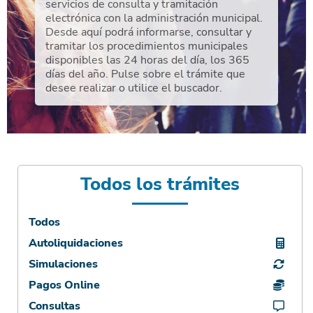
servicios de consulta y tramitación
electrónica con la administración municipal.
Desde aquí podrá informarse, consultar y
tramitar los procedimientos municipales
disponibles las 24 horas del día, los 365
días del año. Pulse sobre el trámite que
desee realizar o utilice el buscador.
Todos los trámites
Todos
Autoliquidaciones
Simulaciones
Pagos Online
Consultas