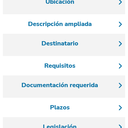
Ubicación
Descripción ampliada
Destinatario
Requisitos
Documentación requerida
Plazos
Legislación