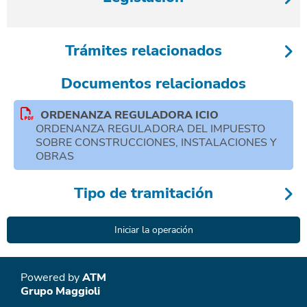
Trámites relacionados
Documentos relacionados
ORDENANZA REGULADORA ICIO
ORDENANZA REGULADORA DEL IMPUESTO
SOBRE CONSTRUCCIONES, INSTALACIONES Y
OBRAS
Tipo de tramitación
Powered by
ATM
Grupo Maggioli